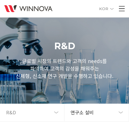
KOR
R&D
글로벌 시장의 트렌드와 고객의 needs를
파악하여 고객의 감성을 채워주는
신제형, 신소재 연구 개발을 수행하고 있습니다.
R&D
연구소 설비