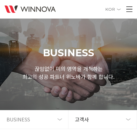
KOR
BUSINESS
끊임없이 미의 영역을 개척하는
최고의 성공 파트너 위노바가 함께 합니다.
BUSINESS
고객사