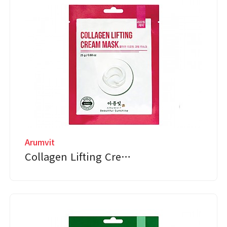
Arumvit
Collagen Lifting Cre…