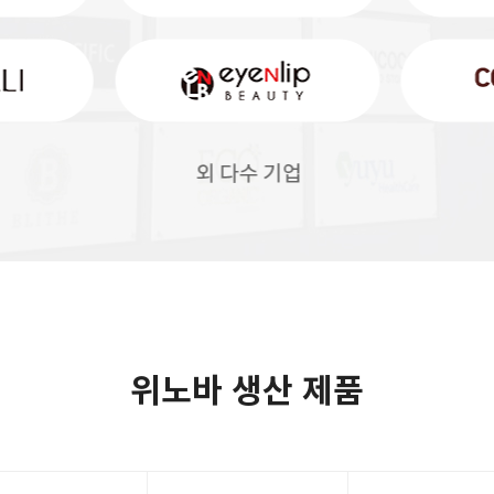
위노바 생산 제품