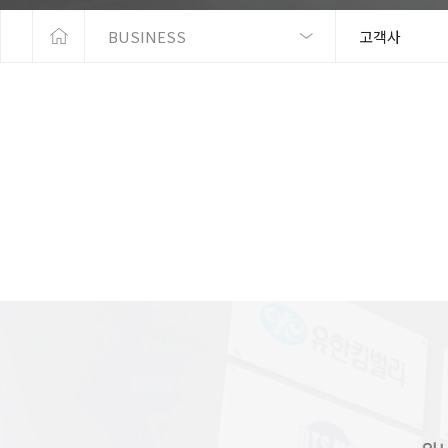
BUSINESS
고객사