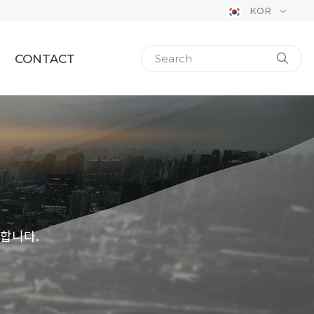
KOR
CONTACT
합니다.