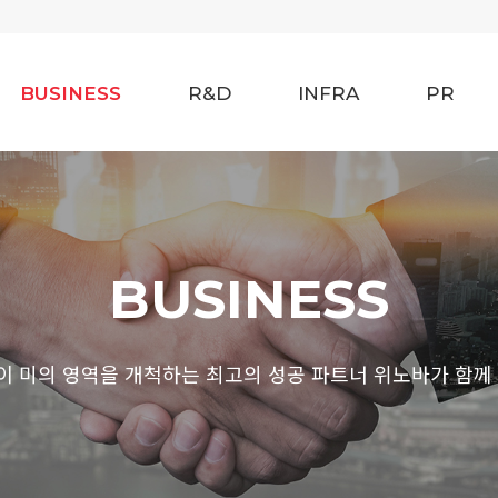
BUSINESS
R&D
INFRA
PR
BUSINESS
 미의 영역을 개척하는 최고의 성공 파트너 위노바가 함께 