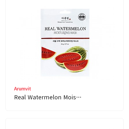
Arumvit
Real Watermelon Mois…