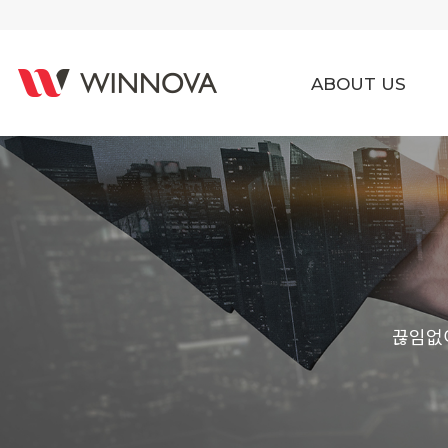
ABOUT US
끊임없이